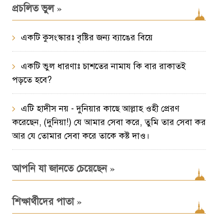
»
প্রচলিত ভুল
একটি কুসংস্কারঃ বৃষ্টির জন্য ব্যাঙের বিয়ে
একটি ভুল ধারণাঃ চাশতের নামায কি বার রাকাতই
পড়তে হবে?
এটি হাদীস নয় - দুনিয়ার কাছে আল্লাহ ওহী প্রেরণ
করেছেন, (দুনিয়া!) যে আমার সেবা করে, তুমি তার সেবা কর
আর যে তোমার সেবা করে তাকে কষ্ট দাও।
»
আপনি যা জানতে চেয়েছেন
»
শিক্ষার্থীদের পাতা