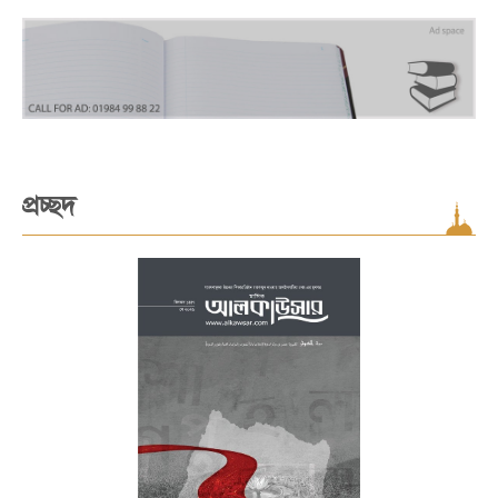
প্রচ্ছদ