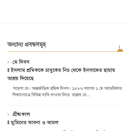
অন্যান্য প্রবন্ধসমূহ
মে দিবস
‖ ইসলাম শ্রমিককে চাবুকের নিচ থেকে ইনসাফের ছায়ায়
আশ্রয় দিয়েছে
পহেলা মে। আন্তর্জাতিক শ্রমিক দিবস। ১৮৮৬ সালের ১ মে আমেরিকার
শিকাগোতে বিভিন্ন দাবি-দাওয়া নিয়ে রাস্তায় নে…
গ্রীষ্মকাল
‖ মুমিনের ভাবনা ও আমল