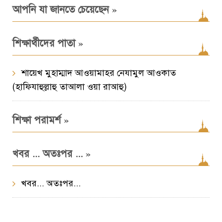
»
আপনি যা জানতে চেয়েছেন
»
শিক্ষার্থীদের পাতা
শায়েখ মুহাম্মাদ আওয়ামাহর নেযামুল আওকাত
(হাফিযাহুল্লাহু তাআলা ওয়া রাআহু)
»
শিক্ষা পরামর্শ
»
খবর ... অতঃপর ...
খবর... অতঃপর...