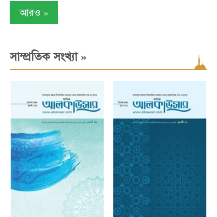
»
আরও
»
সাম্প্রতিক সংখ্যা