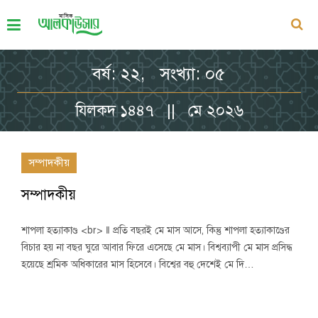
বর্ষ: ২২, সংখ্যা: ০৫
যিলকদ ১৪৪৭ || মে ২০২৬
সম্পাদকীয়
সম্পাদকীয়
শাপলা হত্যাকাণ্ড <br> ‖ প্রতি বছরই মে মাস আসে, কিন্তু শাপলা হত্যাকাণ্ডের
বিচার হয় না বছর ঘুরে আবার ফিরে এসেছে মে মাস। বিশ্বব্যাপী মে মাস প্রসিদ্ধ
হয়েছে শ্রমিক অধিকারের মাস হিসেবে। বিশ্বের বহু দেশেই মে দি…