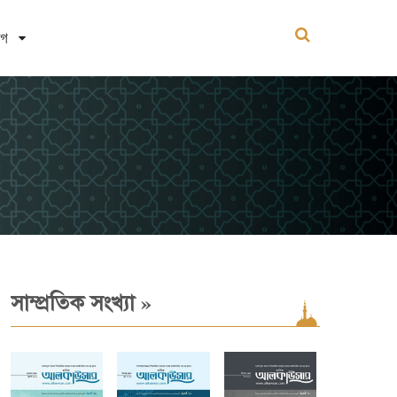
োগ
»
সাম্প্রতিক সংখ্যা