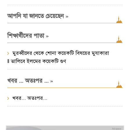
»
আপনি যা জানতে চেয়েছেন
»
শিক্ষার্থীদের পাতা
মুরব্বীদের থেকে শোনা কয়েকটি বিষয়ের মুযাকারা
‖ তালিবে ইলমের কয়েকটি গুণ
»
খবর ... অতঃপর ...
খবর... অতঃপর...