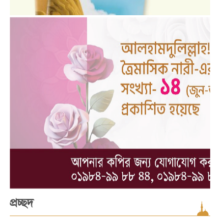
প্রচ্ছদ