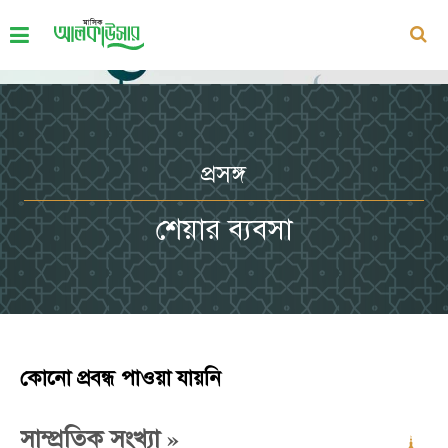
প্রসঙ্গ
শেয়ার ব্যবসা
কোনো প্রবন্ধ পাওয়া যায়নি
»
সাম্প্রতিক সংখ্যা