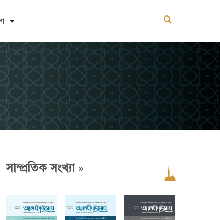
োগ
»
সাম্প্রতিক সংখ্যা