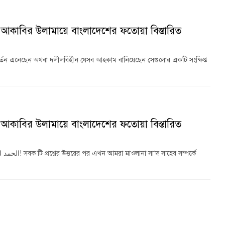
 আকাবির উলামায়ে বাংলাদেশের ফতোয়া বিস্তারিত
র্তন এনেছেন অথবা দলীলবিহীন যেসব আহকাম বানিয়েছেন সেগুলোর একটি সংক্ষিপ্ত
 আকাবির উলামায়ে বাংলাদেশের ফতোয়া বিস্তারিত