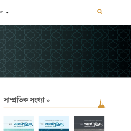
োগ
»
সাম্প্রতিক সংখ্যা