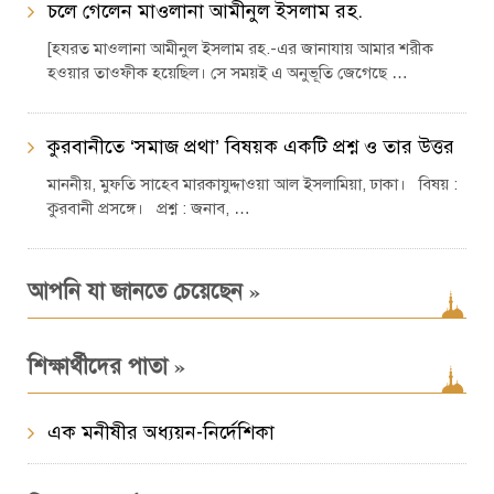
চলে গেলেন মাওলানা আমীনুল ইসলাম রহ.
[হযরত মাওলানা আমীনুল ইসলাম রহ.-এর জানাযায় আমার শরীক
হওয়ার তাওফীক হয়েছিল। সে সময়ই এ অনুভূতি জেগেছে …
কুরবানীতে ‘সমাজ প্রথা’ বিষয়ক একটি প্রশ্ন ও তার উত্তর
মাননীয়, মুফতি সাহেব মারকাযুদ্দাওয়া আল ইসলামিয়া, ঢাকা। বিষয় :
কুরবানী প্রসঙ্গে। প্রশ্ন : জনাব, …
»
আপনি যা জানতে চেয়েছেন
»
শিক্ষার্থীদের পাতা
এক মনীষীর অধ্যয়ন-নির্দেশিকা