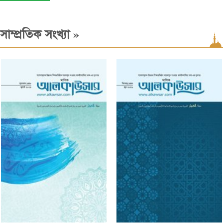
»
সাম্প্রতিক সংখ্যা