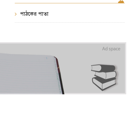
পাঠকের পাতা