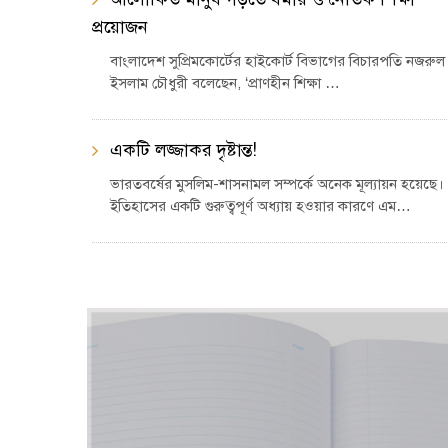
প্রয়োজন
বাংলাদেশ সুপ্রিমকোর্টের হাইকোর্ট বিভাগের বিচারপতি নজরুল
ইসলাম চৌধুরী বলেছেন, ‘প্রাণহীন শিক্ষা …
একটি লজ্জাকর দৃষ্টান্ত!
ভারতবর্ষের মুসলিম-শাসনামল সম্পর্কে অনেক মূল্যায়ন হয়েছে।
ইতিহাসের একটি গুরুত্বপূর্ণ অধ্যায় হওয়ার কারণে এম…