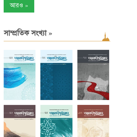
»
আরও
»
সাম্প্রতিক সংখ্যা