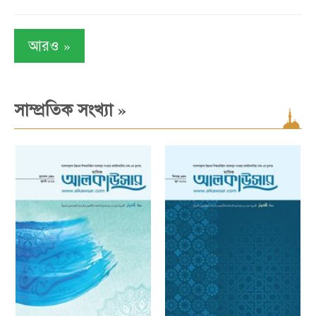
»
আরও
»
সাম্প্রতিক সংখ্যা