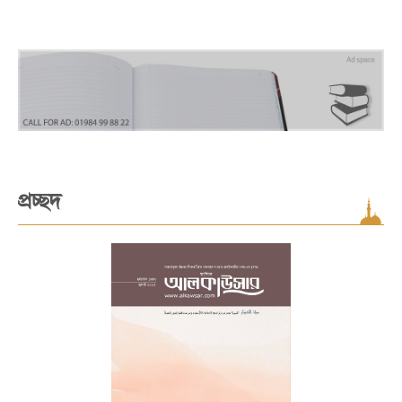
প্রচ্ছদ