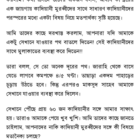
এক জায়গায় কাদিয়ানী মুরব্বীদের সাথে সাধারণ কাদিয়ানীদের
পরস্পরের মধ্যে একটা বিষয় নিয়ে মতপার্থক্য সৃষ্টি হয়েছে।
আমি তাদের কাছে দরখাস্ত করলাম
,
আপনারা যদি আমাকে
একটু সেখানে যাওয়ার পথ বাতলে দিতেন! সেই কাদিয়ানীদের
সাথে মুলাকাতের ব্যবস্থা করে দিতেন!!
তারা বলল
,
সে তো অনেক দূরের পথ। জারাহি থেকে বাসে
যেতে লাগবে কমপক্ষে ৪/৫ ঘণ্টা। তাছাড়া একদম পাহাড়ের
চূড়ায় উঠতে হবে। কিন্তু এরপরও মাকসুদ সাহেব আমাকে
সেখানে যাওয়ার ব্যবস্থা করে দিলেন।
সেখানে পৌঁছে প্রায় ৬০ জন কাদিয়ানীর সঙ্গে আমার সাক্ষাৎ
হয়। তারাও আমাকে পেয়ে খুব খুশি। আমি তাদের কাছে জানতে
চাইলাম
,
আপনাদের নাকি কাদিয়ানী মুরব্বীদের সঙ্গে কী বিষয়ে
মতানৈক্য চলছে
?