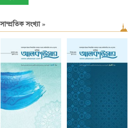
»
সাম্প্রতিক সংখ্যা