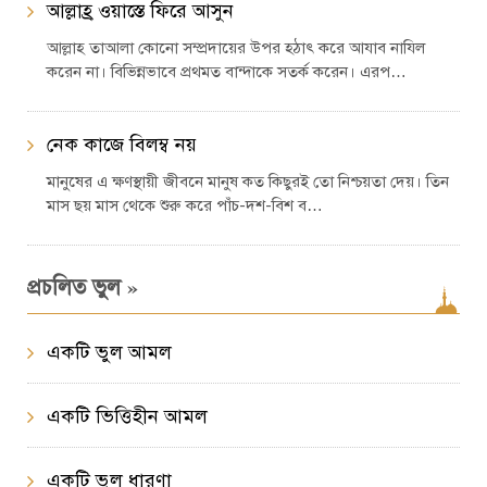
আল্লাহ্র ওয়াস্তে ফিরে আসুন
আল্লাহ তাআলা কোনো সম্প্রদায়ের উপর হঠাৎ করে আযাব নাযিল
করেন না। বিভিন্নভাবে প্রথমত বান্দাকে সতর্ক করেন। এরপ…
নেক কাজে বিলম্ব নয়
মানুষের এ ক্ষণস্থায়ী জীবনে মানুষ কত কিছুরই তো নিশ্চয়তা দেয়। তিন
মাস ছয় মাস থেকে শুরু করে পাঁচ-দশ-বিশ ব…
»
প্রচলিত ভুল
একটি ভুল আমল
একটি ভিত্তিহীন আমল
একটি ভুল ধারণা