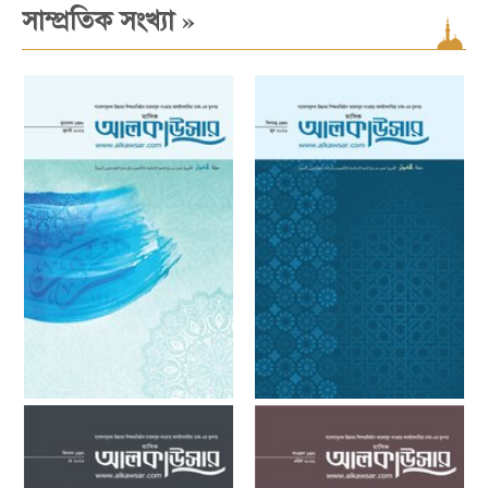
»
সাম্প্রতিক সংখ্যা