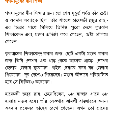
গণমানুষের দ্বীন শিক্ষা
গণমানুষের দ্বীন শিক্ষার জন্য তো শেষ মুহূর্ত পর্যন্ত তাঁর চেষ্টা
ও অবদান অব্যাহত ছিল। তাঁর শায়েখ হাফেজ্জী হুজুর রাহ.-
এর চিন্তার সাথে মিলিয়ে তিনিও পুরো দেশে কুরআন
শিক্ষাকেন্দ্র এবং মক্তব প্রতিষ্ঠা করে গেছেন
,
চেষ্টা চালিয়ে
গেছেন।
কুরআনের শিক্ষাকেন্দ্র করার জন্য
,
ছোট একটা মক্তব করার
জন্য তিনি দেশের এক প্রান্ত থেকে আরেক প্রান্তে- দেশের
জেলায় জেলায় ঘুরেছেন। হুইল চেয়ারে করে বহু জেলায়
গিয়েছেন। দূর দেশেও গিয়েছেন। মক্তব কীভাবে পরিচালিত
হবে সে ফিকিরও করেছেন।
হাফেজ্জী হুজুর রাহ. চেয়েছিলেন
,
৬৮ হাজার গ্রামে ৬৮
হাজার মক্তব হবে। তাঁর সেকথার আমলী বাস্তবায়নে অনন্য
অবদান প্রফেসর ছাহেব রেখে গেছেন। এখন তো গ্রামের