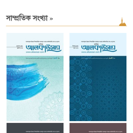
»
সাম্প্রতিক সংখ্যা