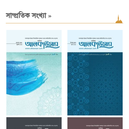
»
সাম্প্রতিক সংখ্যা