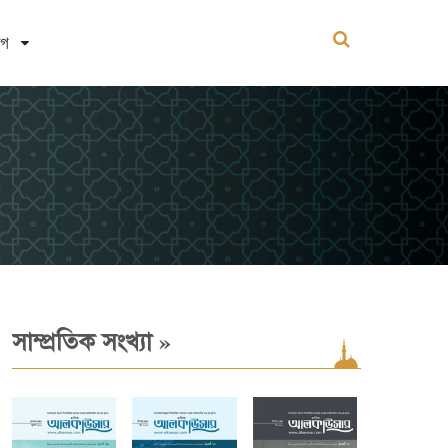
োগ
»
সাম্প্রতিক সংখ্যা