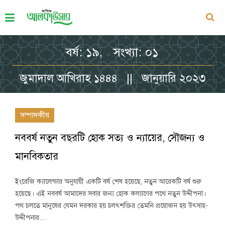
বর্ষ: ১৯, সংখ্যা: ০১
জুমাদাল আখিরাহ ১৪৪৪ || জানুয়ারি ২০২৩
সম্পাদকীয়
নববর্ষ নতুন বছরটি হোক সত্য ও ন্যায়ের, সৌজন্য ও
মানবিকতার
ইংরেজি ক্যালেন্ডার অনুযায়ী একটি বর্ষ শেষ হয়েছে, নতুন আরেকটি বর্ষ শুরু
হয়েছে। এই নববর্ষ আমাদের সবার জন্য হোক কল্যাণের পথে নতুন উদ্দীপনা।
পথ চলতে মানুষের যেমন দরকার হয় চলৎশক্তির তেমনি প্রয়োজন হয় উৎসাহ-
উদ্দীপনার…