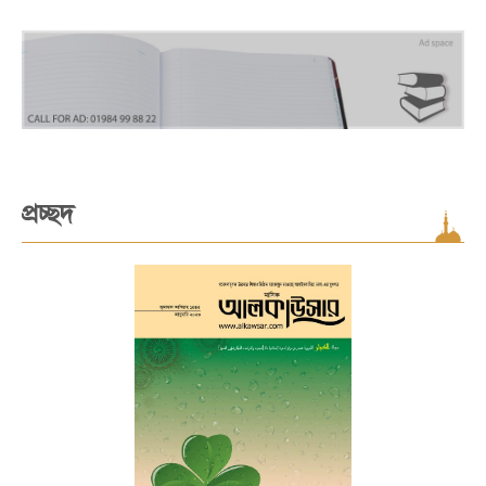
প্রচ্ছদ