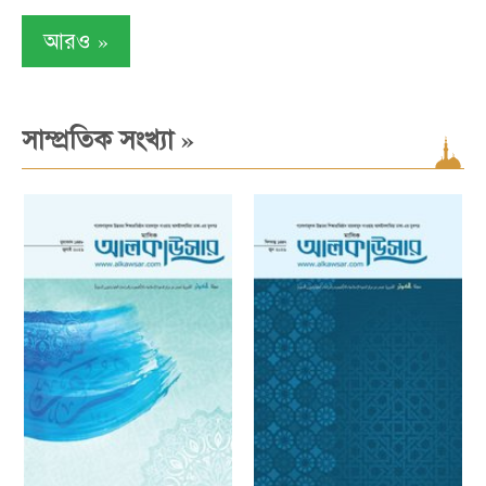
»
আরও
»
সাম্প্রতিক সংখ্যা