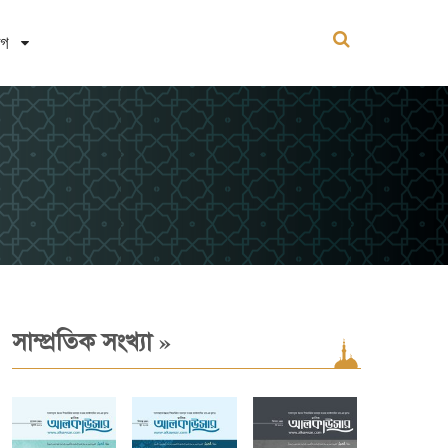
োগ
»
সাম্প্রতিক সংখ্যা