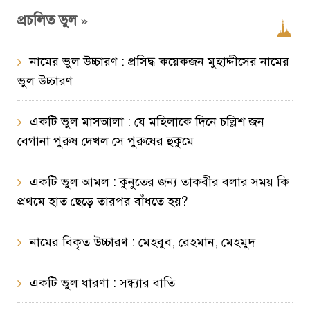
»
প্রচলিত ভুল
নামের ভুল উচ্চারণ : প্রসিদ্ধ কয়েকজন মুহাদ্দীসের নামের
ভুল উচ্চারণ
একটি ভুল মাসআলা : যে মহিলাকে দিনে চল্লিশ জন
বেগানা পুরুষ দেখল সে পুরুষের হুকুমে
একটি ভুল আমল : কুনুতের জন্য তাকবীর বলার সময় কি
প্রথমে হাত ছেড়ে তারপর বাঁধতে হয়?
নামের বিকৃত উচ্চারণ : মেহবুব, রেহমান, মেহমুদ
একটি ভুল ধারণা : সন্ধ্যার বাতি