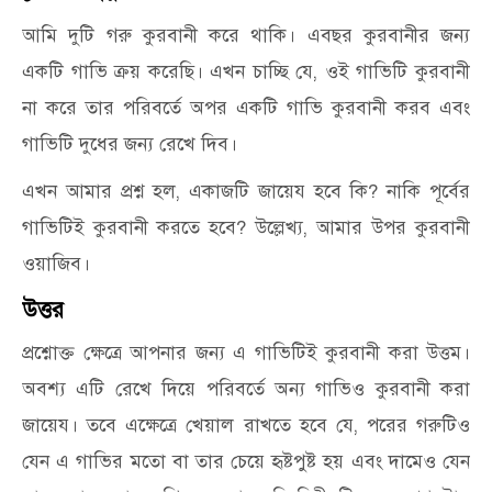
আমি দুটি গরু কুরবানী করে থাকি। এবছর কুরবানীর জন্য
একটি গাভি ক্রয় করেছি। এখন চাচ্ছি যে, ওই গাভিটি কুরবানী
না করে তার পরিবর্তে অপর একটি গাভি কুরবানী করব এবং
গাভিটি দুধের জন্য রেখে দিব।
এখন আমার প্রশ্ন হল, একাজটি জায়েয হবে কি? নাকি পূর্বের
গাভিটিই কুরবানী করতে হবে? উল্লেখ্য, আমার উপর কুরবানী
ওয়াজিব।
উত্তর
প্রশ্নোক্ত ক্ষেত্রে আপনার জন্য এ গাভিটিই কুরবানী করা উত্তম।
অবশ্য এটি রেখে দিয়ে পরিবর্তে অন্য গাভিও কুরবানী করা
জায়েয। তবে এক্ষেত্রে খেয়াল রাখতে হবে যে, পরের গরুটিও
যেন এ গাভির মতো বা তার চেয়ে হৃষ্টপুষ্ট হয় এবং দামেও যেন