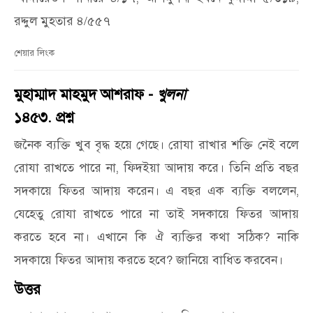
রদ্দুল মুহতার ৪/৫৫৭
শেয়ার লিংক
মুহাম্মাদ মাহমুদ আশরাফ -
খুলনা
১৪৫৩. প্রশ্ন
জনৈক ব্যক্তি খুব বৃদ্ধ হয়ে গেছে। রোযা রাখার শক্তি নেই বলে
রোযা রাখতে পারে না, ফিদইয়া আদায় করে। তিনি প্রতি বছর
সদকায়ে ফিতর আদায় করেন। এ বছর এক ব্যক্তি বললেন,
যেহেতু রোযা রাখতে পারে না তাই সদকায়ে ফিতর আদায়
করতে হবে না। এখানে কি ঐ ব্যক্তির কথা সঠিক? নাকি
সদকায়ে ফিতর আদায় করতে হবে? জানিয়ে বাধিত করবেন।
উত্তর