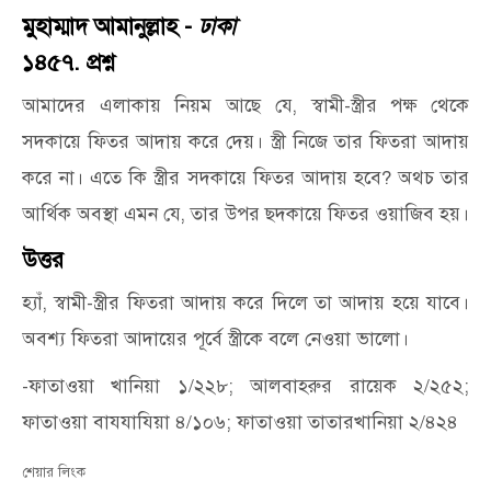
মুহাম্মাদ আমানুল্লাহ -
ঢাকা
১৪৫৭. প্রশ্ন
আমাদের এলাকায় নিয়ম আছে যে, স্বামী-স্ত্রীর পক্ষ থেকে
সদকায়ে ফিতর আদায় করে দেয়। স্ত্রী নিজে তার ফিতরা আদায়
করে না। এতে কি স্ত্রীর সদকায়ে ফিতর আদায় হবে? অথচ তার
আর্থিক অবস্থা এমন যে, তার উপর ছদকায়ে ফিতর ওয়াজিব হয়।
উত্তর
হ্যাঁ, স্বামী-স্ত্রীর ফিতরা আদায় করে দিলে তা আদায় হয়ে যাবে।
অবশ্য ফিতরা আদায়ের পূর্বে স্ত্রীকে বলে নেওয়া ভালো।
-ফাতাওয়া খানিয়া ১/২২৮; আলবাহরুর রায়েক ২/২৫২;
ফাতাওয়া বাযযাযিয়া ৪/১০৬; ফাতাওয়া তাতারখানিয়া ২/৪২৪
শেয়ার লিংক