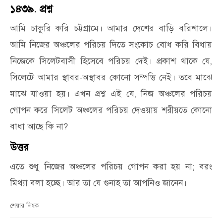
১৪৩৯. প্রশ্ন
আমি চাকুরি করি চট্টগ্রামে। আমার দেশের বাড়ি বরিশালে।
আমি নিজের অঞ্চলের পরিচয় দিতে সংকোচ বোধ করি বিধায়
নিজেকে সিলেটবাসী হিসেবে পরিচয় দেই। প্রকাশ থাকে যে,
সিলেটে আমার স্থাবর-অস্থাবর কোনো সম্পত্তি নেই। তবে মাঝে
মাঝে যাওয়া হয়। এখন প্রশ্ন এই যে, নিজ অঞ্চলের পরিচয়
গোপন করে সিলেট অঞ্চলের পরিচয় দেওয়ায় শরীয়তে কোনো
বাধা আছে কি না?
উত্তর
এতে শুধু নিজের অঞ্চলের পরিচয় গোপন করা হয় না; বরং
মিথ্যা বলা হচ্ছে। আর তা যে গুনাহ তা আপনিও জানেন।
শেয়ার লিংক