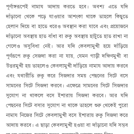
পূর্ণাঙ্গরূপেই নামায আদায় করতে হবে। অবশ্য এতে যদি
দাঁড়ানো থেকে পড়ে যাওয়ার আশংকা থাকে তাহলে কিছুতে
হেলান দিয়ে বা হাতে ধরেও অবস্থান করা যাবে এবং প্রয়োজনে
দাঁড়ানো অবস্থায় হাত বাঁধা বা রুকু অবস্থায় হাটুতে হাত রাখা না
গেলেও অসুবিধা নেই। আর যদি কেবলামুখী হয়ে দাঁড়িয়ে
পূর্ণরূপে রুকু সেজদা করা না যায়, যেমন গাড়ী দক্ষিণমুখী বা
উত্তরমুখী হয় তাহলেও কেবলামুখী দাঁড়িয়ে নামায আদায় করবে
এবং যথারীতি রুকু করে সিজদার সময় পেছনের সিটে বসে
সামনের সিটে সিজদা করবে। এক্ষেত্রে সামনের সিটে সিজদার
সুযোগ না থাকলে বসে ইশারায় সিজদা করবে। আর যদি
পেছনের সিটে বসার সুযোগ না থাকে তাহলে শুরু থেকেই পুরো
নামায নিজের সিটে কেবলামুখী বসে ইশারায় রুকু সিজদা করে
আদায় করবে। এ ছাড়া কেবলামুখী হওয়া বা দাঁড়ানো যদি সম্ভব