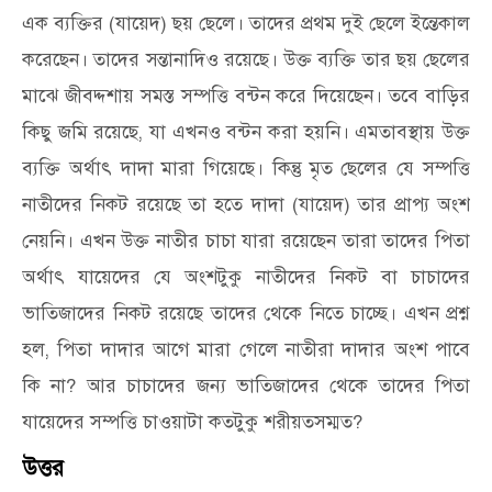
এক ব্যক্তির (যায়েদ) ছয় ছেলে। তাদের প্রথম দুই ছেলে ইন্তেকাল
করেছেন। তাদের সন্তানাদিও রয়েছে। উক্ত ব্যক্তি তার ছয় ছেলের
মাঝে জীবদ্দশায় সমস্ত সম্পত্তি বন্টন করে দিয়েছেন। তবে বাড়ির
কিছু জমি রয়েছে, যা এখনও বন্টন করা হয়নি। এমতাবস্থায় উক্ত
ব্যক্তি অর্থাৎ দাদা মারা গিয়েছে। কিন্তু মৃত ছেলের যে সম্পত্তি
নাতীদের নিকট রয়েছে তা হতে দাদা (যায়েদ) তার প্রাপ্য অংশ
নেয়নি। এখন উক্ত নাতীর চাচা যারা রয়েছেন তারা তাদের পিতা
অর্থাৎ যায়েদের যে অংশটুকু নাতীদের নিকট বা চাচাদের
ভাতিজাদের নিকট রয়েছে তাদের থেকে নিতে চাচ্ছে। এখন প্রশ্ন
হল, পিতা দাদার আগে মারা গেলে নাতীরা দাদার অংশ পাবে
কি না? আর চাচাদের জন্য ভাতিজাদের থেকে তাদের পিতা
যায়েদের সম্পত্তি চাওয়াটা কতটুকু শরীয়তসম্মত?
উত্তর