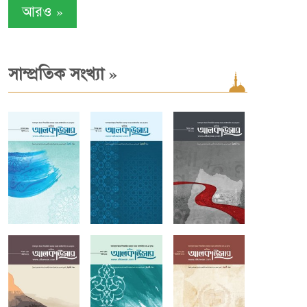
»
আরও
»
সাম্প্রতিক সংখ্যা