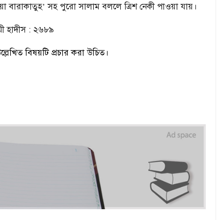
য়া বারাকাতুহ
সহ পুরো সালাম বললে ত্রিশ নেকী পাওয়া যায়।
’
যী হাদীস : ২৬৮৯
ল্লেখিত বিষয়টি প্রচার করা উচিত।