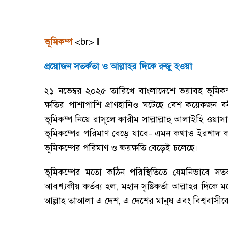
<br>
ভূমিকম্প
‖
প্রয়োজন সতর্কতা ও আল্লাহর দিকে রুজু হওয়া
২১ নভেম্বর ২০২৫ তারিখে বাংলাদেশে ভয়াবহ ভূমিকম
ক্ষতির পাশাপাশি প্রাণহানিও ঘটেছে বেশ কয়েকজন 
ভূমিকম্প নিয়ে রাসূলে কারীম সাল্লাল্লাহু আলাইহি ওয়াসাল
ভূমিকম্পের পরিমাণ বেড়ে যাবে
এমন কথাও ইরশাদ ক
–
ভূমিকম্পের পরিমাণ ও ক্ষয়ক্ষতি বেড়েই চলেছে
।
ভূমিকম্পের মতো কঠিন পরিস্থিতিতে যেমনিভাবে সতর
আবশ্যকীয় কর্তব্য হল
,
মহান সৃষ্টিকর্তা আল্লাহর দিকে
আল্লাহ তাআলা এ দেশ
,
এ দেশের মানুষ এবং বিশ্ববাসীক