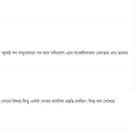
 জুলাই গণ অভ্যুত্থানের পর নানা অভিযোগ এনে সাংবাদিকদের গ্রেফতার এবং তাদের
ির কোনো বিষয়ে কিছু একটা লেখার মানসিক প্রস্তুতি চলছিল। কিন্তু বাদ সেধেছে