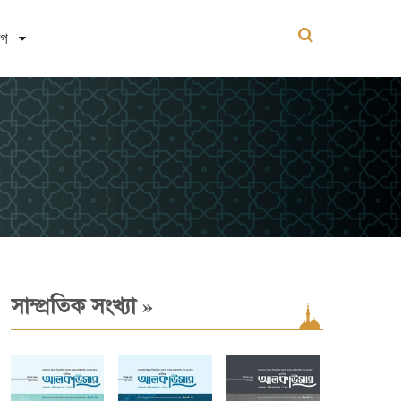
োগ
»
সাম্প্রতিক সংখ্যা