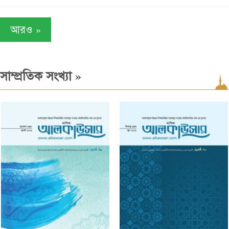
»
আরও
»
সাম্প্রতিক সংখ্যা