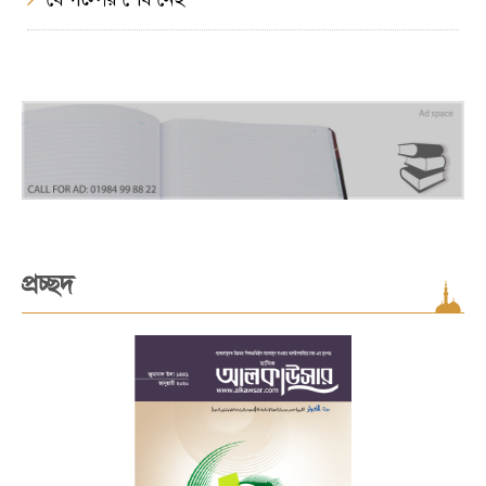
প্রচ্ছদ