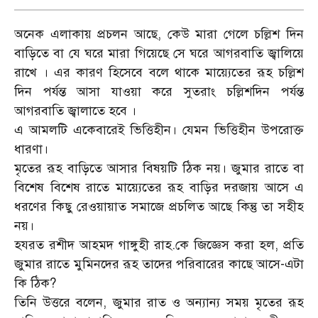
অনেক এলাকায় প্রচলন আছে, কেউ মারা গেলে চল্লিশ দিন
বাড়িতে বা যে ঘরে মারা গিয়েছে সে ঘরে আগরবাতি জ্বালিয়ে
রাখে । এর কারণ হিসেবে বলে থাকে মায়্যেতের রূহ চল্লিশ
দিন পর্যন্ত আসা যাওয়া করে সুতরাং চল্লিশদিন পর্যন্ত
আগরবাতি জ্বালাতে হবে ।
এ আমলটি একেবারেই ভিত্তিহীন। যেমন ভিত্তিহীন উপরোক্ত
ধারণা।
মৃতের রূহ বাড়িতে আসার বিষয়টি ঠিক নয়। জুমার রাতে বা
বিশেষ বিশেষ রাতে মায়্যেতের রূহ বাড়ির দরজায় আসে এ
ধরণের কিছু রেওয়ায়াত সমাজে প্রচলিত আছে কিন্তু তা সহীহ
নয়।
হযরত রশীদ আহমদ গাঙ্গুহী রাহ.কে জিজ্ঞেস করা হল, প্রতি
জুমার রাতে মুমিনদের রূহ তাদের পরিবারের কাছে আসে-এটা
কি ঠিক?
তিনি উত্তরে বলেন, জুমার রাত ও অন্যান্য সময় মৃতের রূহ