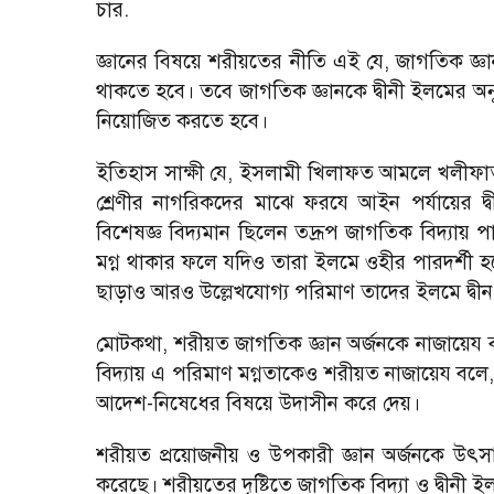
চার.
জ্ঞানের বিষয়ে শরীয়তের নীতি এই যে, জাগতিক জ্ঞান
থাকতে হবে। তবে জাগতিক জ্ঞানকে দ্বীনী ইলমের অন
নিয়োজিত করতে হবে।
ইতিহাস সাক্ষী যে, ইসলামী খিলাফত আমলে খলীফাত
শ্রেণীর নাগরিকদের মাঝে ফরযে আইন পর্যায়ের দ
বিশেষজ্ঞ বিদ্যমান ছিলেন তদ্রূপ জাগতিক বিদ্যায় পা
মগ্ন থাকার ফলে যদিও তারা ইলমে ওহীর পারদর্শী হ
ছাড়াও আরও উল্লেখযোগ্য পরিমাণ তাদের ইলমে দ্বীন
মোটকথা, শরীয়ত জাগতিক জ্ঞান অর্জনকে নাজায়েয বল
বিদ্যায় এ পরিমাণ মগ্নতাকেও শরীয়ত নাজায়েয বলে,
আদেশ-নিষেধের বিষয়ে উদাসীন করে দেয়।
শরীয়ত প্রয়োজনীয় ও উপকারী জ্ঞান অর্জনকে উৎসাহ
করেছে। শরীয়তের দৃষ্টিতে জাগতিক বিদ্যা ও দ্বীনী