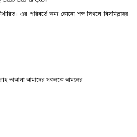
র্ধারিত। এর পরিবর্তে অন্য কোনো শব্দ লিখলে বিসমিল্লাহর
আল্লাহ তাআলা আমাদের সকলকে আমলের