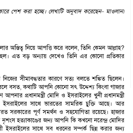
ারে পেশ করা হচ্ছে। লেখাটি অনুবাদ করেছেন
মাওলানা
–
ার অস্তিত্ব নিয়ে আপত্তি করে বলেন
,
তিনি কেমন আল্লাহ
?
রা হল। এত বড় অন্যায় দেখেও তিনি এর কোনো প্রতিকার
নিজের সীমাবদ্ধতার কারণে সত্য বলতে শঙ্কিত ছিলেন।
 বলে বসত
,
কথাটি আপনি কোনো সৎ উদ্দেশ্য কিংবা গাজার
পনার প্রধানমন্ত্রী মোদি ও ইসরাইলের খুনী প্রধানমন্ত্রী
্র। ইসরাইলের সাথে ভারতের সামরিক চুক্তি আছে। আর
ারত সরকারের পূর্ণ সমর্থন ও সহযোগিতা রয়েছে। হাজার
 নৃশংস হত্যাকাণ্ডের জন্য আপনি কি কখনো নরেন্দ্র মোদির
ারী ইসরাইলের সাথে সব ধরনের সম্পর্ক ছিন্ন করার জন্য