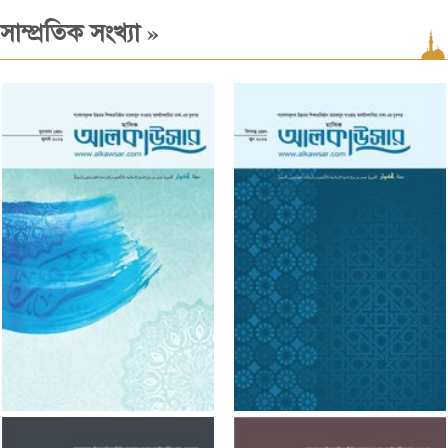
»
সাম্প্রতিক সংখ্যা