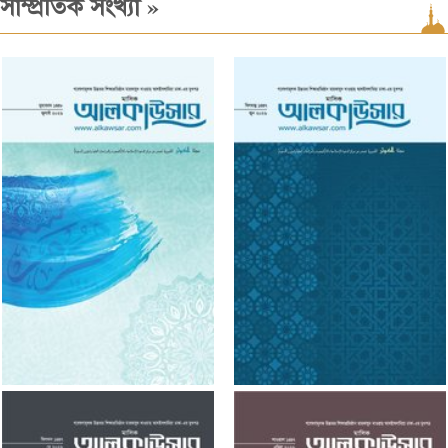
»
সাম্প্রতিক সংখ্যা