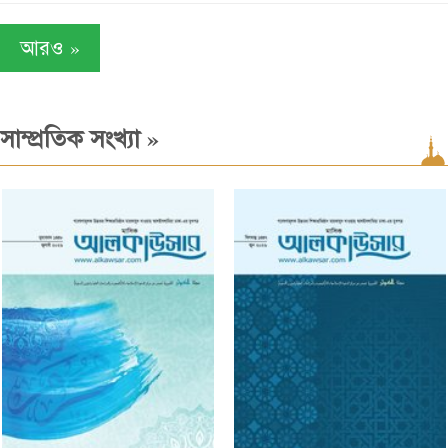
»
আরও
»
সাম্প্রতিক সংখ্যা