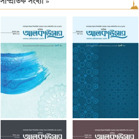
»
সাম্প্রতিক সংখ্যা