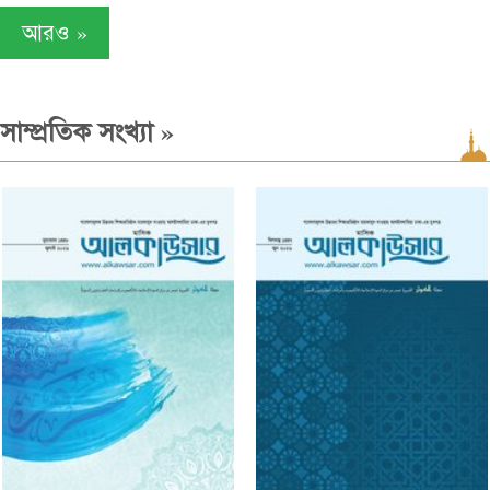
»
আরও
»
সাম্প্রতিক সংখ্যা