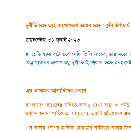
দুর্নীতি হচ্ছে তাই বাংলাদেশে উন্নয়ন হচ্ছে : কুবি উপাচার্য
যায়যায়দিন
,
৩১ জুলাই ২০২৩
# উন্নতি হচ্ছে বটে তবে সেটি ভিসি সাহেব
,
তার মতো ল
কিন্তু সাধারণ জনগণ শুধু দুর্নীতিরই শিকার হচ্ছে এবং 
এস আলমের আলাদিনের চেরাগ
বাংলাদেশ ব্যাংকের নথিতে আরও দেখা যায়
,
এ পর্যন
মার্কিন ডলার পাঠিয়েছে
,
যার মধ্যে একটি প্রতিষ্ঠানও
এস আলম গ্রুপের মালিক মোহাম্মদ সাইফুল আলম সিঙ্গাপ