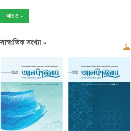
»
আরও
»
সাম্প্রতিক সংখ্যা