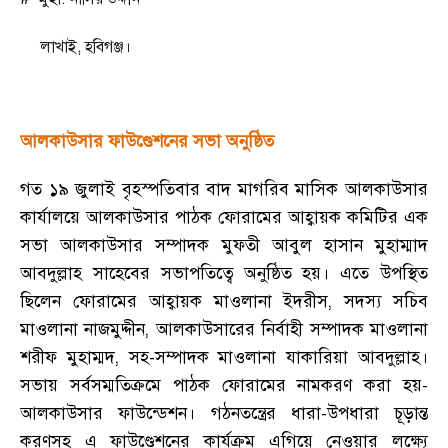
লাখাই
,
হবিগঞ্জ।
আলকাউসার ফাউণ্ডেশনের সভা অনুষ্ঠিত
গত ১৯ জুলাই বৃহস্পতিবার বাদ মাগরিব মাসিক আলকাউসার
কার্যালয়ে আলকাউসার পাঠক ফোরামের আহ্বায়ক কমিটির এক
সভা আলকাউসার সম্পাদক মুফতী আবুল হাসান মুহাম্মাদ
আবদুল্লাহ সাহেবের সভাপতিত্বে অনুষ্ঠিত হয়। এতে উপস্থিত
ছিলেন ফোরামের আহ্বায়ক মাওলানা ইদরীস, সদস্য সচিব
মাওলানা নাজমুদ্দীন, আলকাউসারের নির্বাহী সম্পাদক মাওলানা
শরীফ মুহাম্মদ, সহ-সম্পাদক মাওলানা যাকারিয়া আবদুল্লাহ।
সভায় সর্বসম্মতিক্রমে পাঠক ফোরামের নামকরণ করা হয়-
আলকাউসার ফাউন্ডেশন। গঠনতন্ত্রের ধারা-উপধারা চূড়ান্ত
করণসহ এ ফাউণ্ডেশনের কার্যক্রম এগিয়ে নেওয়ার লক্ষ্যে