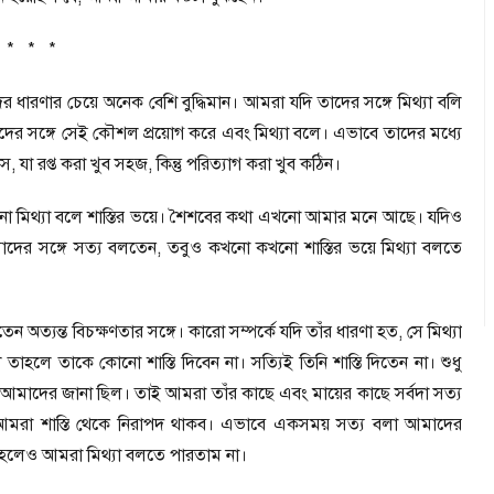
* * *
র ধারণার চেয়ে অনেক বেশি বুদ্ধিমান। আমরা যদি তাদের সঙ্গে মিথ্যা বলি
র সঙ্গে সেই কৌশল প্রয়োগ করে এবং মিথ্যা বলে। এভাবে তাদের মধ্যে
াস
,
যা রপ্ত করা খুব সহজ
,
কিন্তু পরিত্যাগ করা খুব কঠিন।
ো মিথ্যা বলে শাস্তির ভয়ে। শৈশবের কথা এখনো আমার মনে আছে। যদিও
াদের সঙ্গে সত্য বলতেন
,
তবুও কখনো কখনো শাস্তির ভয়ে মিথ্যা বলতে
অত্যন্ত বিচক্ষণতার সঙ্গে। কারো সম্পর্কে যদি তাঁর ধারণা হত
,
সে মিথ্যা
 তাহলে তাকে কোনো শাস্তি দিবেন না। সত্যিই তিনি শাস্তি দিতেন না। শুধু
আমাদের জানা ছিল। তাই আমরা তাঁর কাছে এবং মায়ের কাছে সর্বদা সত্য
আমরা শাস্তি থেকে নিরাপদ থাকব। এভাবে একসময় সত্য বলা আমাদের
কীন হলেও আমরা মিথ্যা বলতে পারতাম না।