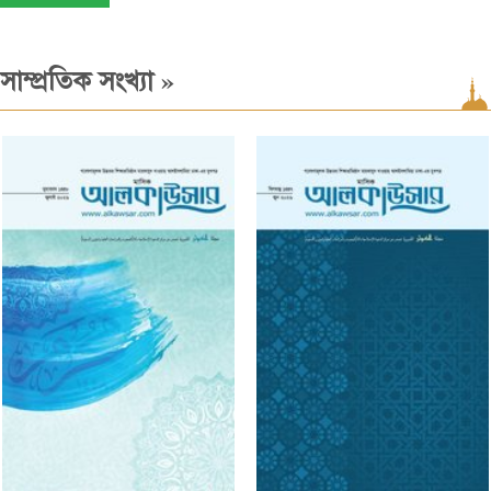
»
সাম্প্রতিক সংখ্যা