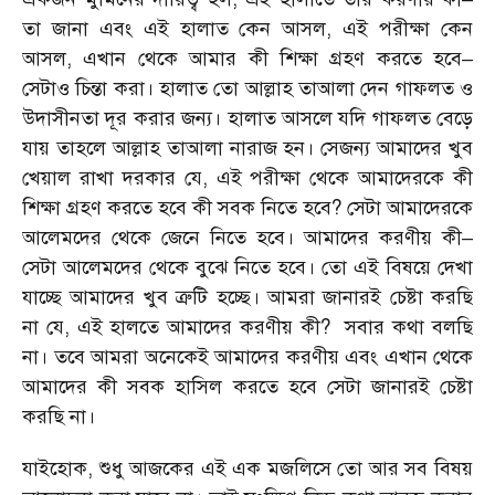
তা জানা এবং এই হালাত কেন আসল, এই পরীক্ষা কেন
আসল, এখান থেকে আমার কী শিক্ষা গ্রহণ করতে হবে–
সেটাও চিন্তা করা। হালাত তো আল্লাহ তাআলা দেন গাফলত ও
উদাসীনতা দূর করার জন্য। হালাত আসলে যদি গাফলত বেড়ে
যায় তাহলে আল্লাহ তাআলা নারাজ হন। সেজন্য আমাদের খুব
খেয়াল রাখা দরকার যে, এই পরীক্ষা থেকে আমাদেরকে কী
শিক্ষা গ্রহণ করতে হবে কী সবক নিতে হবে? সেটা আমাদেরকে
আলেমদের থেকে জেনে নিতে হবে। আমাদের করণীয় কী–
সেটা আলেমদের থেকে বুঝে নিতে হবে। তো এই বিষয়ে দেখা
যাচ্ছে আমাদের খুব ত্রুটি হচ্ছে। আমরা জানারই চেষ্টা করছি
না যে, এই হালতে আমাদের করণীয় কী? সবার কথা বলছি
না। তবে আমরা অনেকেই আমাদের করণীয় এবং এখান থেকে
আমাদের কী সবক হাসিল করতে হবে সেটা জানারই চেষ্টা
করছি না।
যাইহোক, শুধু আজকের এই এক মজলিসে তো আর সব বিষয়