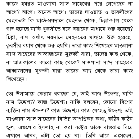
কাজে হযরত মাওলানা সা‘দ সাহেবের পরে লেগেছেন না
আগে? আগে। অনেক আগে। তাদের দাওয়াত ও তাবলীগের
মেহনতটা কি মাঠে-ময়দানে মেহনত থেকে, চিল্লা-সাল থেকে
শুরু হয়েছে নাকি কুরসীতে বসে বয়ানের মাধ্যমে শুরু হয়েছে?
চিল্লা, সাল অর্থাৎ ময়দানে মেহনতের মাধ্যমে শুরু হয়েছে।
কুরসীর বয়ান থেকে শুরু হয়নি। তারা কাজ শিখেছেন মাওলানা
সা‘দ সাহেবের আব্বাজানের মুরুব্বী যারা, তাদের কাছ থেকে,
না আজকালের কারো কাছ থেকে? মাওলানা সা‘দ সাহেবের
আব্বাজানের মুরুব্বী যারা তাদের কাছ থেকে তারা কাজ
শিখেছেন।
তো উলামায়ে কেরাম বলছেন যে, ভাই কাজ উদ্দেশ্য, নাকি
নাম উদ্দেশ্য? কাজ উদ্দেশ্য। নাকি বলবেন, কোনো বিশেষ
ব্যক্তির নাম উদ্দেশ্য? কাজ উদ্দেশ্য। কাজ যেহেতু উদ্দেশ্য তাই
মাওলানা সা‘দ সাহেবের বিভিন্ন আপত্তিকর কথা, কঠিন কঠিন
ভুল, এগুলোর ইসলাহ না করা সত্ত্বেও তাকে দাওয়াত দিয়ে
এখানে আনব, এটা তো হয় না। তিনি আগে এসেছেন,