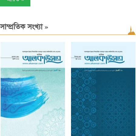
»
সাম্প্রতিক সংখ্যা