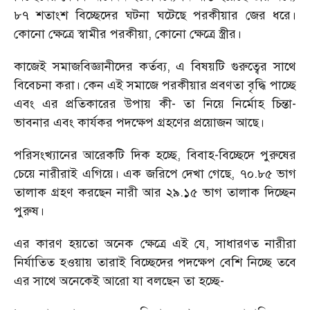
৮৭ শতাংশ বিচ্ছেদের ঘটনা ঘটেছে পরকীয়ার জের ধরে।
কোনো ক্ষেত্রে স্বামীর পরকীয়া, কোনো ক্ষেত্রে স্ত্রীর।
কাজেই সমাজবিজ্ঞানীদের কর্তব্য, এ বিষয়টি গুরুত্বের সাথে
বিবেচনা করা। কেন এই সমাজে পরকীয়ার প্রবণতা বৃদ্ধি পাচ্ছে
এবং এর প্রতিকারের উপায় কী- তা নিয়ে নির্মোহ চিন্তা-
ভাবনার এবং কার্যকর পদক্ষেপ গ্রহণের প্রয়োজন আছে।
পরিসংখ্যানের আরেকটি দিক হচ্ছে, বিবাহ-বিচ্ছেদে পুরুষের
চেয়ে নারীরাই এগিয়ে। এক জরিপে দেখা গেছে, ৭০.৮৫ ভাগ
তালাক গ্রহণ করছেন নারী আর ২৯.১৫ ভাগ তালাক দিচ্ছেন
পুরুষ।
এর কারণ হয়তো অনেক ক্ষেত্রে এই যে, সাধারণত নারীরা
নির্যাতিত হওয়ায় তারাই বিচ্ছেদের পদক্ষেপ বেশি নিচ্ছে তবে
এর সাথে অনেকেই আরো যা বলছেন তা হচ্ছে-