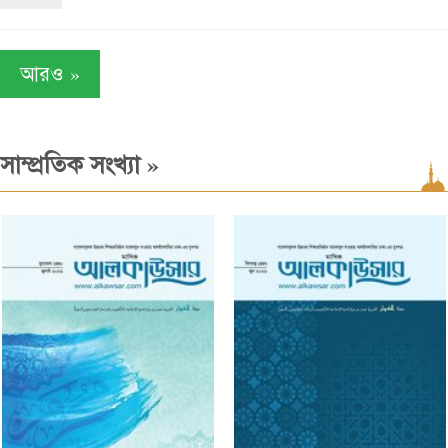
»
আরও
»
সাম্প্রতিক সংখ্যা