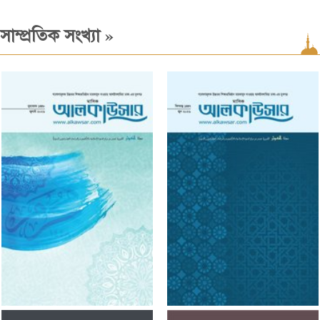
»
সাম্প্রতিক সংখ্যা