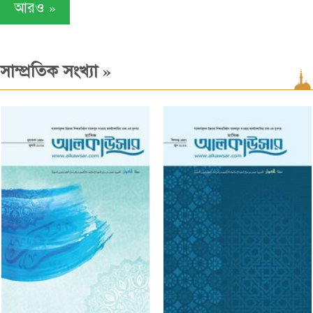
»
আরও
»
সাম্প্রতিক সংখ্যা