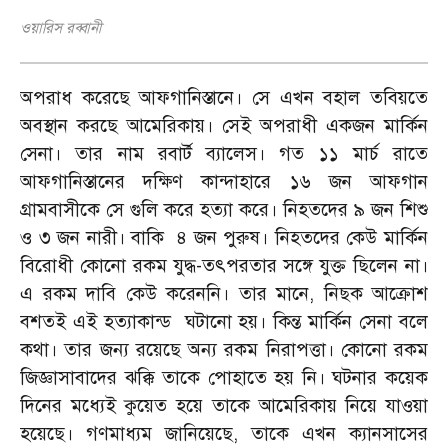
ওয়ারিস রব্বানী
অপরাধ করেছে আফগানিস্তানে। সে এখন বহাল তবিয়তে
অবস্থান করছে আমেরিকায়। সেই অপরাধী একজন মার্কিন
সেনা। তার নাম রবার্ট ব্যালেস। গত ১১ মার্চ রাতে
আফগানিস্তানের দক্ষিণ কান্দাহারে ১৬ জন আফগান
গ্রামবাসীকে সে গুলি করে হত্যা করে। নিহতদের ৯ জন শিশু
ও ৩ জন নারী। বাকি ৪ জন পুরুষ। নিহতদের কেউ মার্কিন
বিরোধী কোনো রকম যুদ্ধ-তৎপরতার সঙ্গে যুক্ত ছিলেন না।
এ রকম দাবি কেউ করেননি। তার মানে, নিছক আক্রোশ
বশতই এই হত্যাকান্ড ঘটানো হয়। কিন্ত মার্কিন সেনা বলে
কথা। তার জন্য রয়েছে অন্য রকম নিরাপত্তা। কোনো রকম
জিজ্ঞাসাবাদের ঝক্কি তাকে পোহাতে হয় নি। ঘটনার কয়েক
দিনের মধ্যেই কুয়েত হয়ে তাকে আমেরিকায় নিয়ে যাওয়া
হয়েছে। গণমাধ্যম জানিয়েছে, তাকে এখন ক্যানসাসের