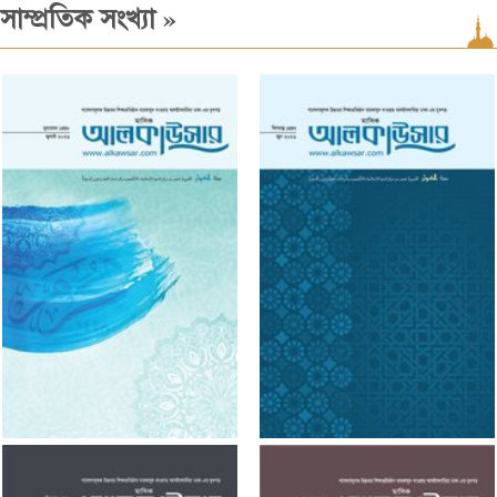
»
সাম্প্রতিক সংখ্যা