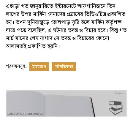
এছাড়া গত জানুয়ারিতে ইন্টারনেটে আফগানিস্তানে তিন
লাশের উপর মার্কিন সেনাদের প্রস্রাবের ভিডিওচিত্র প্রকাশিত
হয়। তখন দুনিয়াজুড়ে তোলপাড় সৃষ্টি হলে মার্কিন কর্তৃপক্ষ
দায়ে পড়ে বলেছিল, এ ঘটনার তদন্ত ও বিচার হবে। কিন্তু গত
মার্চ মাসের শেষ নাগাদ সে তদন্ত ও বিচারের কোনো
আলামতই প্রকাশিত হয়নি।
প্রসঙ্গসমূহ:
ইউরোপ
অনৈতিকতা