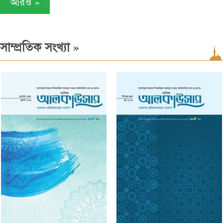
»
আরও
»
সাম্প্রতিক সংখ্যা